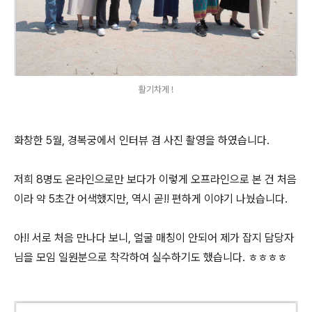
활기차게 !
화창한 5월, 경복궁에서 인터뷰 겸 사진 촬영을 하였습니다.
저희 8명도 온라인으로만 보다가 이렇게 오프라인으로 본 건 처음
이라 약 5초간 어색했지만, 역시 곧!! 편하게 이야기 나눴습니다.
아!! 서로 처음 만나다 보니, 얼굴 매칭이 안되어 제가 잡지 담당자
님을 모임 일원분으로 착각하여 실수하기도 했습니다. ㅎㅎㅎㅎ