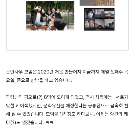
문반사우 모임은 2020년 처음 만들어져 지금까지 매월 셋째주 목
요일, 줌으로 만남을 하고 있습니다.
파랑님의 픽으로(?) 8명이 모이게 되었고, 역시 처음에는 서로가
낯설고 어색했지만, 문화유산을 애정한다는 공통점으로 급속히 친
해 질 수 있었습니다. 모임을 1년 정도 하다보니, 이제는 약간의 케
미(?)도 생겼습니다. ㅋㅋ