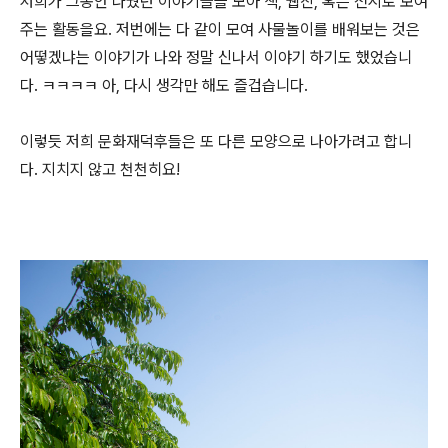
저희가 그동안 나눴던 이야기들을 모아 책, 웹진, 혹은 전시로 보여
주는 활동을요. 저번에는 다 같이 모여 사물놀이를 배워보는 것은
어떻겠냐는 이야기가 나와 정말 신나서 이야기 하기도 했었습니
다. ㅋㅋㅋㅋ 아, 다시 생각만 해도 즐겁습니다.
이렇듯 저희 문화재덕후들은 또 다른 모양으로 나아가려고 합니
다. 지치지 않고 천천히요!