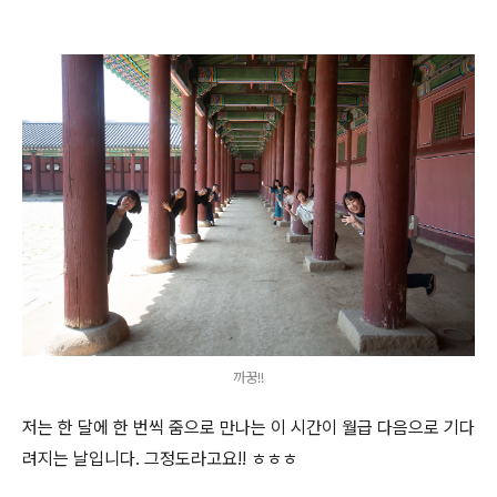
까꿍!!
저는 한 달에 한 번씩 줌으로 만나는 이 시간이 월급 다음으로 기다
려지는 날입니다. 그정도라고요!! ㅎㅎㅎ