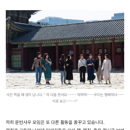
사진 찍을 때 생각 납니다. “ 자 다들 웃어요~~~~ 하하하~~~우리는 행복하다~~~
서로 보고~~~~!”
저희 문반사우 모임은 또 다른 활동을 꿈꾸고 있습니다.