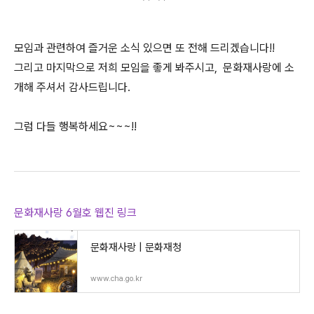
모임과 관련하여 즐거운 소식 있으면 또 전해 드리겠습니다!!
그리고 마지막으로 저희 모임을 좋게 봐주시고, 문화재사랑에 소
개해 주셔서 감사드립니다.
그럼 다들 행복하세요~~~!!
문화재사랑 6월호 웹진 링크
문화재사랑 | 문화재청
www.cha.go.kr