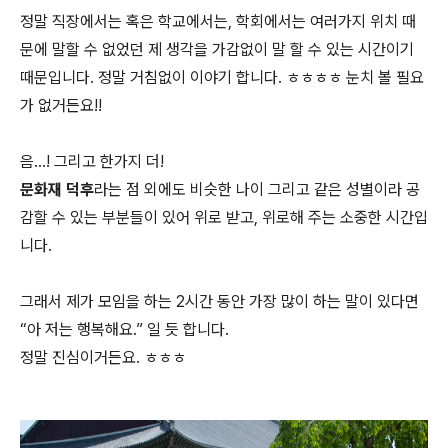
정말 직장에서는 혹은 학교에서는, 학회에서는 여러가지 위치 때
문에 말할 수 없었던 제 생각을 가감없이 말 할 수 있는 시간이기
때문입니다. 정말 거침없이 이야기 합니다. ㅎㅎㅎㅎ 눈치 볼 필요
가 없거든요!!
음…! 그리고 한가지 더!
문화재 덕후
라는 점 외에도 비슷한 나이 그리고 같은 성별이라 공
감할 수 있는 부분들이 있어 위로 받고, 위로해 주는 소중한 시간입
니다.
그래서 제가 모임을 하는 2시간 동안 가장 많이 하는 말이 있다면
“아 저는 행복해요.” 일 듯 합니다.
정말 진심이거든요. ㅎㅎㅎ