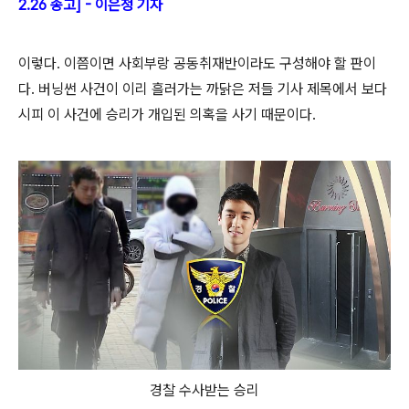
2.26 송고] - 이은정 기자
이렇다. 이쯤이면 사회부랑 공동취재반이라도 구성해야 할 판이
다. 버닝썬 사건이 이리 흘러가는 까닭은 저들 기사 제목에서 보다
시피 이 사건에 승리가 개입된 의혹을 사기 때문이다.
경찰 수사받는 승리