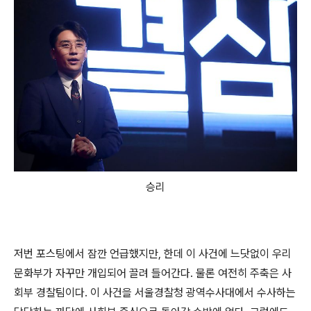
승리
저번 포스팅에서 잠깐 언급했지만, 한데 이 사건에 느닷없이 우리
문화부가 자꾸만 개입되어 끌려 들어간다. 물론 여전히 주축은 사
회부 경찰팀이다. 이 사건을 서울경찰청 광역수사대에서 수사하는