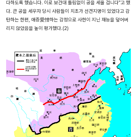
다하도록 했습니다. 이로 보건대 틀림없이 공을 세울 겁니다"고 했
다. 큰 공을 세우자 당시 사람들이 치초가 선견지명이 있었다고 감
탄하는 한편, 애증愛憎하는 감정으로 사현이 지닌 재능을 덮어버
리지 않았음을 높이 평가했다.(2)