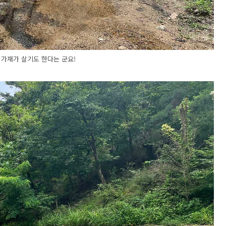
 가재가 살기도 한다는 군요!