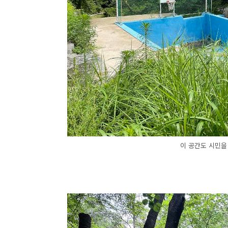
이 공간도 시민을