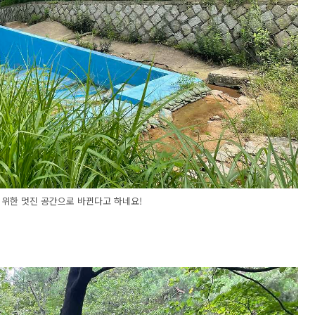
 위한 멋진 공간으로 바뀐다고 하네요!