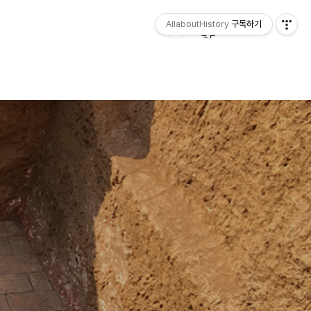
AllaboutHistory
구독하기