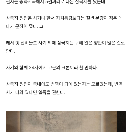
필자는 중화서국에서 5권짜리로 나온 삼국지를 봤는데
삼국지 원전은 사기나 한서 자치통감보다는 훨씬 분량이 적은 데
다가 문장이 좋다. 그
래서 옛 선비들도 사기 외에 삼국지는 구해 읽은 양반이 많은 걸로
안다.
사기와 함께 24사에서 고문의 표본이라 할 만하다.
삼국지 원전이 국내에도 번역이 되어 있는지는 모르겠는데, 번역
서가 나와 있다면 일독을 권한다.