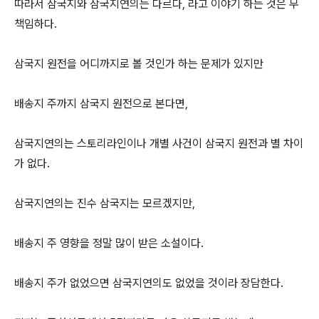
따라서 삼국지와 삼국지연의는 다르다, 라고 이야기 하는 것은 무
책임하다.
삼국지 원전을 어디까지로 볼 것인가 하는 문제가 있지만
배송지 주까지 삼국지 원전으로 본다면,
삼국지연의는 스토리라인이나 개별 사건이 삼국지 원전과 별 차이
가 없다.
삼국지연의는 진수 삼국지는 모르겠지만,
배송지 주 영향을 정말 많이 받은 소설이다.
배송지 주가 없었으면 삼국지연의도 없었을 것이라 장담한다.