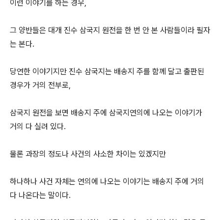
이런 이야기를 하는 경우,
그 양반들은 대개 진수 삼국지 원전을 한 번 안 본 사람들이라 필자
는 본다.
당연한 이야기지만 진수 삼국지는 배송지 주를 함께 달고 출판된
경우가 거의 전부로,
삼국지 원전을 보면 배송지 주에 삼국지연의에 나오는 이야기가
거의 다 실려 있다.
물론 과장의 정도나 사건의 사소한 차이는 있겠지만
하나하나 사건 자체는 연의에 나오는 이야기는 배송지 주에 거의
다 나온다는 말이다.