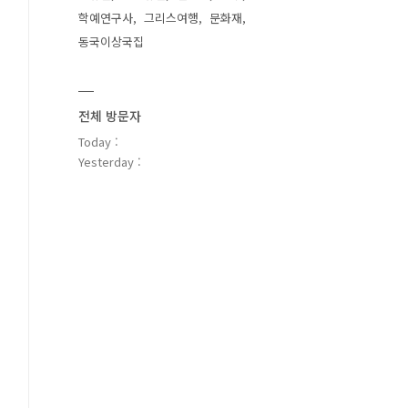
학예연구사
그리스여행
문화재
동국이상국집
전체 방문자
Today :
Yesterday :