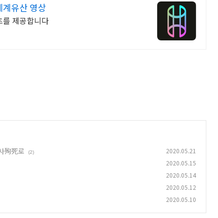
세계유산 영상
츠를 제공합니다
순사殉死로
2020.05.21
(2)
2020.05.15
2020.05.14
2020.05.12
2020.05.10