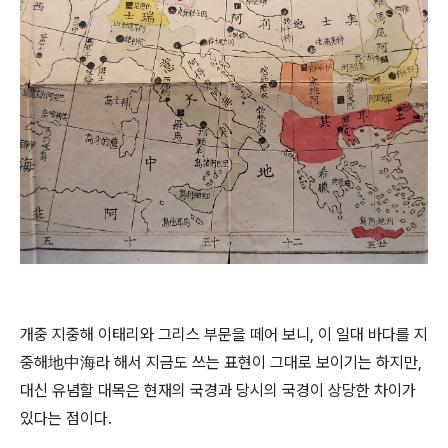
개중 지중해 이태리와 그리스 부문을 떼어 보니, 이 일대 바다를 지
중해地中海라 해서 지금도 쓰는 표현이 그대로 보이기는 하지만,
대신 유념할 대목은 현재의 국경과 당시의 국경이 상당한 차이가
있다는 점이다.