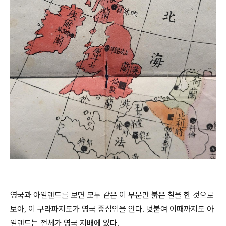
영국과 아일랜드를 보면 모두 같은 이 부문만 붉은 칠을 한 것으로
보아, 이 구라파지도가 영국 중심임을 안다. 덧붙여 이때까지도 아
일랜드는 전체가 영국 지배에 있다.