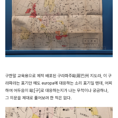
구한말 교육용으로 제작 배포된 구라파주歐羅巴州 지도라, 이 구
라파라는 표기만 해도 europa에 대응하는 소리 표기일 텐데, 어찌
하여 어두음이 歐[구]로 대응하는지가 나는 무척이나 궁금하나,
그 의문을 제대로 풀어보려 한 적은 없다.