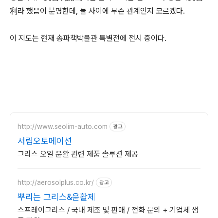
利라 했음이 분명한데, 둘 사이에 무슨 관계인지 모르겠다.
이 지도는 현재 송파책박물관 특별전에 전시 중이다.
http://www.seolim-auto.com
광고
서림오토메이션
그리스 오일 윤활 관련 제품 솔루션 제공
http://aerosolplus.co.kr/
광고
뿌리는 그리스&윤활제
스프레이그리스 / 국내 제조 및 판매 / 전화 문의 + 기업체 샘