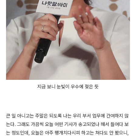
지금 보니 눈빛이 우수에 젖은 듯
큰 일 아니고는 주말은 되도록 나는 우리 부서 업무에 간여하지 않
는다. 그래도 가끔씩 오늘 어떤 기사가 송고되었나 해서 들여다 보
는 정도인데, 오늘은 아주 팽개치다시피 하고는 쳐다도 안 봤으니,