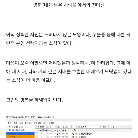
영화 '내게 남은 사랑을'에서의 전미선
아직 정확한 사인은 드러나지 않은 모양이나, 우울증 등에 따른 극
단적 본인 선택이라는 소식이 있다.
마음이 오죽 아팠으면 저리했을까 생각하니, 더 안타깝다. 그에 더
해 내 세대, 나와 거의 같은 시대를 호흡한 대배우가 느닷없이 갔다
는 소식이 더 마음 아프다.
고인의 명복을 하염없이 빈다.