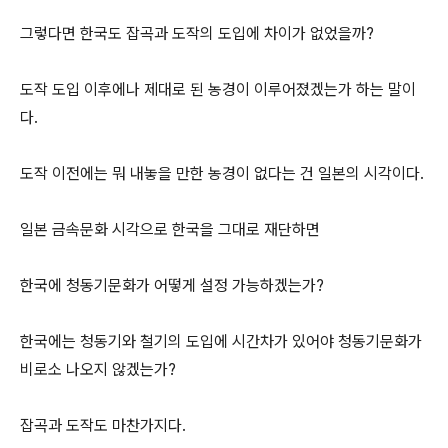
그렇다면 한국도 잡곡과 도작의 도입에 차이가 없었을까?
도작 도입 이후에나 제대로 된 농경이 이루어졌겠는가 하는 말이
다.
도작 이전에는 뭐 내놓을 만한 농경이 없다는 건 일본의 시각이다.
일본 금속문화 시각으로 한국을 그대로 재단하면
한국에 청동기문화가 어떻게 설정 가능하겠는가?
한국에는 청동기와 철기의 도입에 시간차가 있어야 청동기문화가
비로소 나오지 않겠는가?
잡곡과 도작도 마찬가지다.