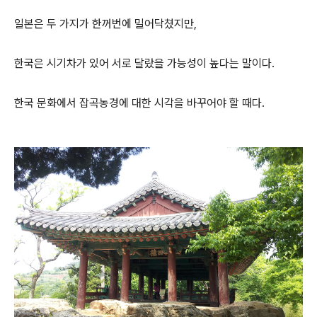
일본은 두 가지가 한꺼번에 밀어닥쳤지만,
한국은 시기차가 있어 서로 달랐을 가능성이 높다는 말이다.
한국 문화에서 잡곡농경에 대한 시각을 바꾸어야 할 때다.