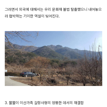
그러면서 외국에 대해서는 우리 문화재 불법 탈출했으니 내어놓으
라 협박하는 기이한 역설이 빚어진다.
3. 뿔뿔이 이산가족 갈항사형의 엉뚱한 데서의 재결합