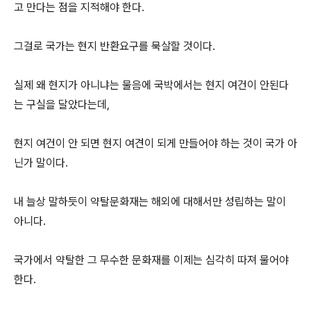
고 만다는 점을 지적해야 한다.
그걸로 국가는 현지 반환요구를 묵살할 것이다.
실제 왜 현지가 아니냐는 물음에 국박에서는 현지 여건이 안된다
는 구실을 달았다는데,
현지 여건이 안 되면 현지 여견이 되게 만들어야 하는 것이 국가 아
닌가 말이다.
내 늘상 말하듯이 약탈문화재는 해외에 대해서만 성립하는 말이
아니다.
국가에서 약탈한 그 무수한 문화재를 이제는 심각히 따져 물어야
한다.