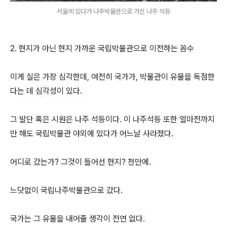
서울에 있다가 나주박물관으로 가신 나주 석등
2. 현지가 아닌 현지 가까운 국립박물관으로 이전하는 꼼수
이게 실은 가장 심각한데, 여전히 국가가, 박물관이 유물을 독점한
다는 데 심각성이 있다.
그 발단 혹은 시원은 나주 석등이다. 이 나주석등 또한 얼마전까지
만 해도 국립박물관 야외에 있다가 어느날 사라졌다.
어디로 갔는가? 그것이 들어선 현지? 천만에.
느닷없이 국립나주박물관으로 갔다.
국가는 그 유물을 내어줄 생각이 전연 없다.