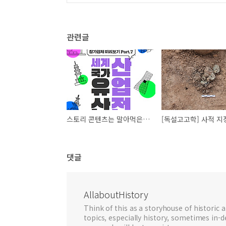
관련글
스토리 콘텐츠는 말아먹은 세계국가유산산업전
댓글
AllaboutHistory
Think of this as a storyhouse of historic a
topics, especially history, sometimes in-