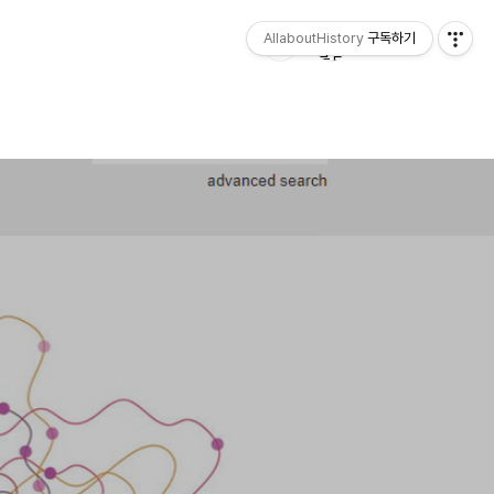
AllaboutHistory
구독하기