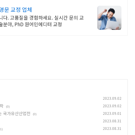
영문 교정 업체
다. 고품질을 경험하세요. 실시간 문의 교
학술분야, PhD 원어민에디터 교정
2023.09.02
고학
2023.09.02
(0)
서는 국가유산산업전
2023.09.01
(0)
2023.08.31
2023.08.31
(1)