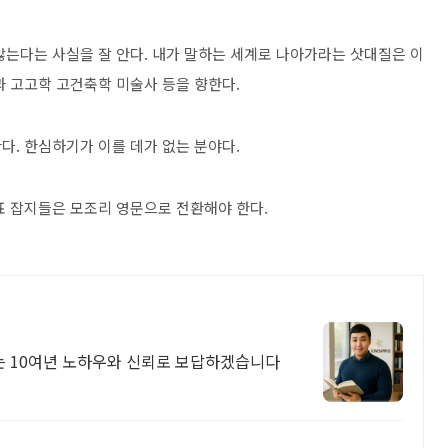
않는다는 사실을 잘 안다. 내가 말하는 세계로 나아가라는 삿대질은 이
과 고고학 고건축학 미술사 등을 향한다.
다. 한심하기가 이를 데가 없는 분야다.
표 잡지들은 모조리 영문으로 전환해야 한다.
 10여년 노하우와 신뢰로 보답하겠습니다