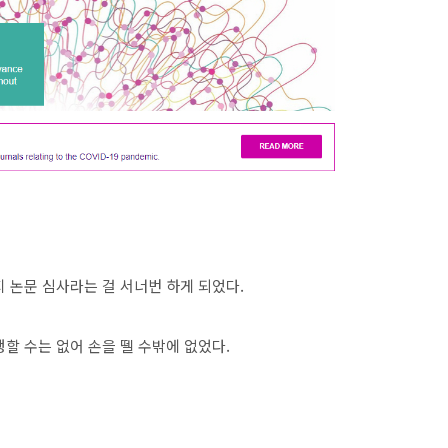
 논문 심사라는 걸 서너번 하게 되었다.
할 수는 없어 손을 뗄 수밖에 없었다.