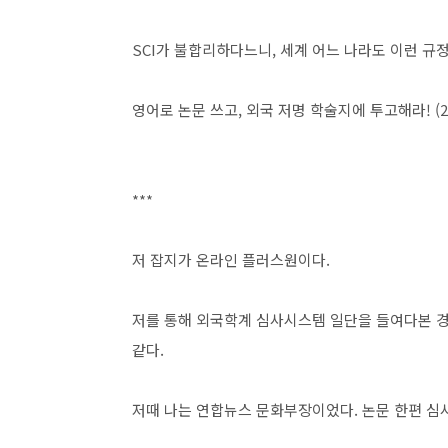
SCI가 불합리하다느니, 세계 어느 나라도 이런 규
영어로 논문 쓰고, 외국 저명 학술지에 투고해라! (2018
***
저 잡지가 온라인 플러스원이다.
저를 통해 외국학계 심사시스템 일단을 들여다본 
같다.
저때 나는 연합뉴스 문화부장이었다. 논문 한편 심