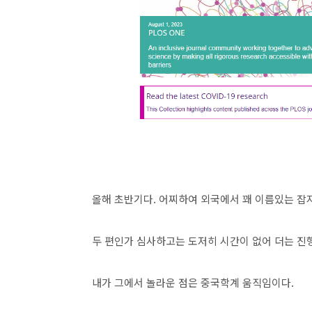
올해 초반기다. 어찌하여 외국에서 꽤 이름있는 잡지
두 편인가 심사하고는 도저히 시간이 없어 더는 진행
내가 그에서 놀라운 점은 중국학계 움직임이다.