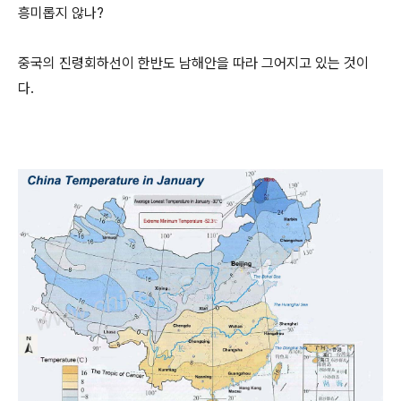
흥미롭지 않나?
중국의 진령회하선이 한반도 남해안을 따라 그어지고 있는 것이
다.