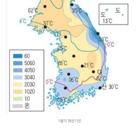
1월의 평균기온