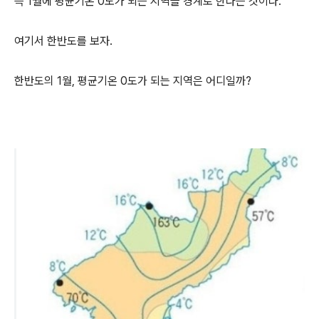
즉 1월에 평균기온 0도가 되는 지역을 경계로 한다는 것이다.
여기서 한반도를 보자.
한반도의 1월, 평균기온 0도가 되는 지역은 어디일까?