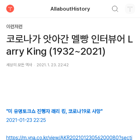
검색하기
AllaboutHistory
티스토리
이런저런
코로나가 앗아간 멜빵 인터뷰어 L
arry King (1932~2021)
세상의 모든 역사
2021. 1. 23. 22:42
"미 유명토크쇼 진행자 래리 킹, 코로나19로 사망"
2021-01-23 22:25
https://m.yna.co.kr/view/AKR20210123056200080?secti