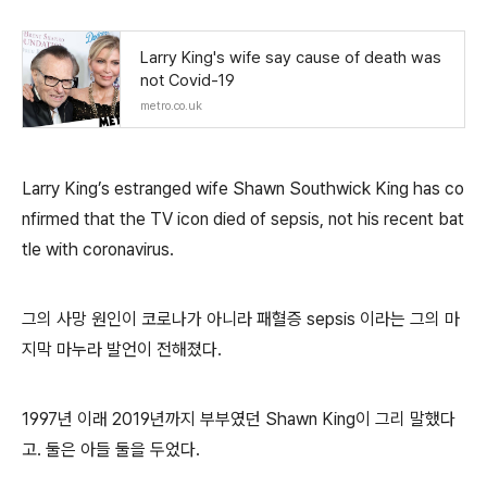
Larry King's wife say cause of death was
not Covid-19
metro.co.uk
Larry King’s estranged wife Shawn Southwick King has co
nfirmed that the TV icon died of sepsis, not his recent bat
tle with coronavirus.
그의 사망 원인이 코로나가 아니라 패혈증 sepsis 이라는 그의 마
지막 마누라 발언이 전해졌다.
1997년 이래 2019년까지 부부였던 Shawn King이 그리 말했다
고. 둘은 아들 둘을 두었다.