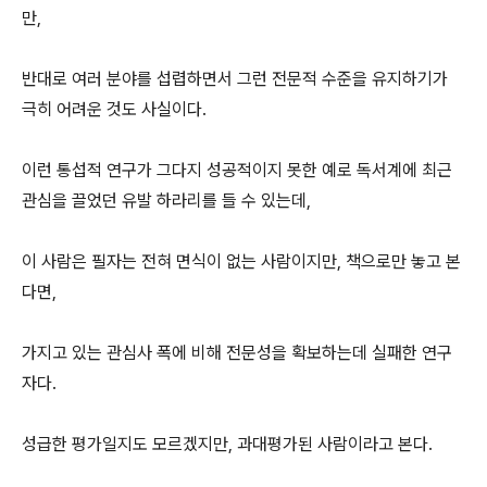
만,
반대로 여러 분야를 섭렵하면서 그런 전문적 수준을 유지하기가
극히 어려운 것도 사실이다.
이런 통섭적 연구가 그다지 성공적이지 못한 예로 독서계에 최근
관심을 끌었던 유발 하라리를 들 수 있는데,
이 사람은 필자는 전혀 면식이 없는 사람이지만, 책으로만 놓고 본
다면,
가지고 있는 관심사 폭에 비해 전문성을 확보하는데 실패한 연구
자다.
성급한 평가일지도 모르겠지만, 과대평가된 사람이라고 본다.