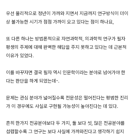
우선 물리적으로 정년이 가까와 지면서 지금까지 연구방식이 더이
상 불가능한 시기가 점점 가까이 오고 있다는 점이 하나요,
또 다른 하나는 방법론적으로 자연과학적, 의과학적 연구가 필자
평생의 주제에 대해 완벽한 해답을 주지 못하고 있다는 데 근본적
이유가 있었다.
이를 바꾸자면 결국 필자 역시 인문학이라는 분야로 넘어가야 한
다는 판단을 하게 되었는데-.
문제는 관심 분야가 넓어질수록 전문성은 떨어진다는 평범한 진리
가 이 경우에도 사실로 구현될 가능성이 높아진다는 데 있다.
흔히 한가지 전공분야보다 두 가지, 둘 보다 셋, 많은 전공분야를
섭렵할수록 그 연구는 보다 사실에 가까와진다고 생각하기 쉽지