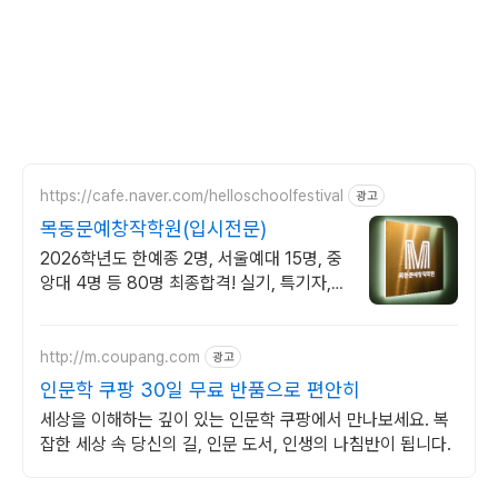
https://cafe.naver.com/helloschoolfestival
광고
목동문예창작학원(입시전문)
2026학년도 한예종 2명, 서울예대 15명, 중
앙대 4명 등 80명 최종합격! 실기, 특기자,
학생부 종합 등 모든 전형 완벽대비! 서울본
원/부산분원/대전분원
http://m.coupang.com
광고
인문학 쿠팡 30일 무료 반품으로 편안히
세상을 이해하는 깊이 있는 인문학 쿠팡에서 만나보세요. 복
잡한 세상 속 당신의 길, 인문 도서, 인생의 나침반이 됩니다.