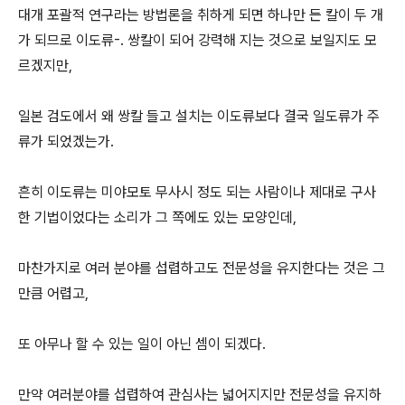
대개 포괄적 연구라는 방법론을 취하게 되면 하나만 든 칼이 두 개
가 되므로 이도류-. 쌍칼이 되어 강력해 지는 것으로 보일지도 모
르겠지만,
일본 검도에서 왜 쌍칼 들고 설치는 이도류보다 결국 일도류가 주
류가 되었겠는가.
흔히 이도류는 미야모토 무사시 정도 되는 사람이나 제대로 구사
한 기법이었다는 소리가 그 쪽에도 있는 모양인데,
마찬가지로 여러 분야를 섭렵하고도 전문성을 유지한다는 것은 그
만큼 어렵고,
또 아무나 할 수 있는 일이 아닌 셈이 되겠다.
만약 여러분야를 섭렵하여 관심사는 넓어지지만 전문성을 유지하