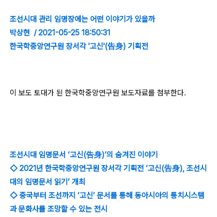
조선시대 관리 임명장에는 어떤 이야기가 있을까
박상현 / 2021-05-25 18:50:31
한국학중앙연구원 장서각 '고신'(告身) 기획전
이 보도 토대가 된 한국학중앙연구원 보도자료를 첨부한다.
조선시대 임명문서 ‘고신(告身)’의 숨겨진 이야기
◇ 2021년 한국학중앙연구원 장서각 기획전 ‘고신(告身), 조선시
대의 임명문서 읽기’ 개최
◇ 중국부터 조선까지 ‘고신’ 문서를 통해 동아시아의 통치시스템
과 문화사를 조망할 수 있는 전시