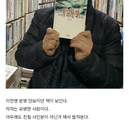
이전엔 분명 안보이던 책이 보인다.
저자는 유명한 사람이다.
아무래도 친필 사인본이 아닌가 해서 들차본다.