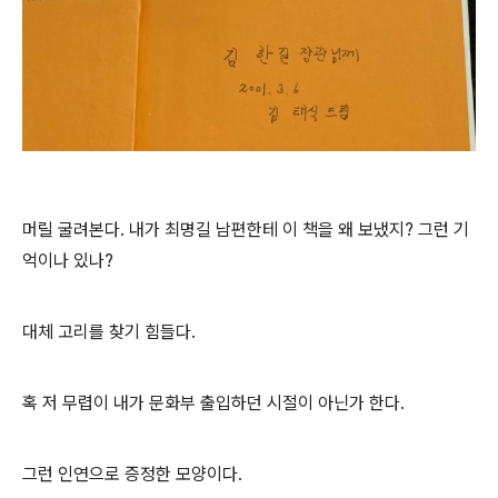
머릴 굴려본다. 내가 최명길 남편한테 이 책을 왜 보냈지? 그런 기
억이나 있나?
대체 고리를 찾기 힘들다.
혹 저 무렵이 내가 문화부 출입하던 시절이 아닌가 한다.
그런 인연으로 증정한 모양이다.