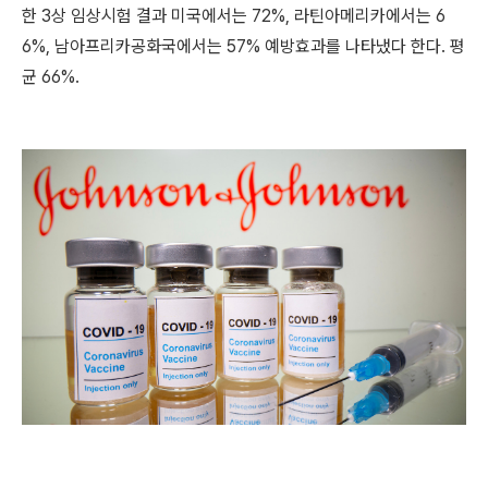
한 3상 임상시험 결과 미국에서는 72%, 라틴아메리카에서는 6
6%, 남아프리카공화국에서는 57% 예방효과를 나타냈다 한다. 평
균 66%.