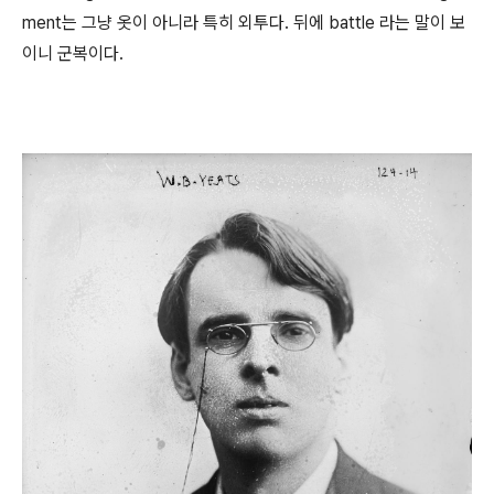
ment는 그냥 옷이 아니라 특히 외투다. 뒤에 battle 라는 말이 보
이니 군복이다.