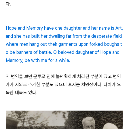
다.
Hope and Memory have one daughter and her name is Art,
and she has built her dwelling far from the desperate field
where men hang out their garments upon forked boughs t
o be banners of battle. O beloved daughter of Hope and
Memory, be with me for a while.
저 번역을 보면 문투로 인해 불명확하게 처리된 부분이 있고 번역
가가 자의로 추가한 부분도 있으니 후자는 치명상이다. 나아가 오
독한 대목도 있다.