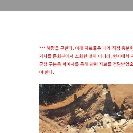
*** 혜량을 구한다. 아래 자료들은 내가 직접 충분
기사를 문화부에서 소화한 것이 아니라, 현지에서 
군청 구본용 학예사를 통해 관련 자료를 전달받았으
야 한다.