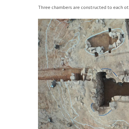
Three chambers are constructed to each ot