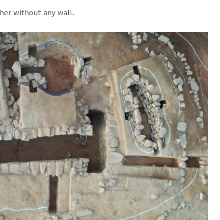
her without any wall.