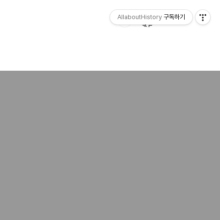
AllaboutHistory
구독하기