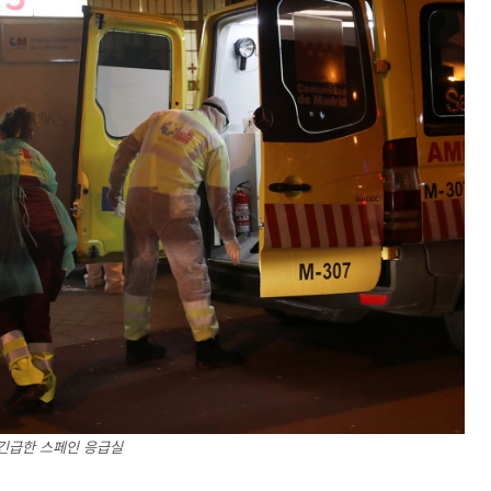
긴급한 스페인 응급실