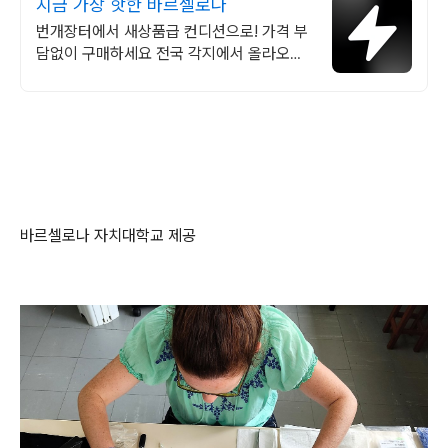
지금 가장 핫한 바르셀로나
번개장터에서 새상품급 컨디션으로! 가격 부
담없이 구매하세요 전국 각지에서 올라오는
전국구 최다 상품 매일 10만 개 이상의 신규
상품 업로드
바르셀로나 자치대학교 제공