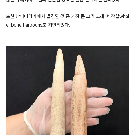
또한 남아메리카에서 발견된 것 중 가장 큰 크기 고래 뼈 작살whal
e-bone harpoons도 확인되었다.