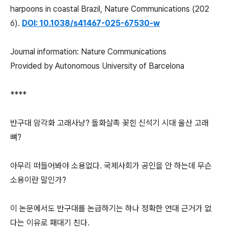
harpoons in coastal Brazil, Nature Communications (202
6).
DOI: 10.1038/s41467-025-67530-w
Journal information: Nature Communications
Provided by Autonomous University of Barcelona
****
반구대 암각화 고래사냥? 돌화살촉 꽂힌 신석기 시대 울산 고래
뼈?
아무리 떠들어봐야 소용없다. 국제사회가 공인을 안 하는데 무슨
소용이란 말인가?
이 논문에서도 반구대를 논급하기는 하나 정확한 연대 근거가 없
다는 이유로 패대기 친다.