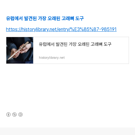
유럽에서 발견된 가장 오래된 고래뼈 도구
https://historylibrary.net/entry/%E3%85%87-985191
유럽에서 발견된 가장 오래된 고래뼈 도구
historylibrary.net
(새창열림)
로그 정보