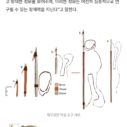
고 방대한 정보를 보여주며, 이러한 정보는 여전히 심층적으로 연
구될 수 있는 잠재력을 지닌다"고 말한다.
재구성한 작살 도구 세트