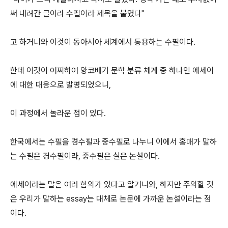
써 내려간 글이라 수필이라 제목을 붙였다"
고 하거니와 이것이 동아시아 세계에서 통용하는 수필이다.
한데 이것이 어찌하여 양코배기 문학 분류 체계 중 하나인 에세이
에 대한 대응으로 발명되었으니,
이 과정에서 놀라운 점이 있다.
한국에서는 수필을 경수필과 중수필로 나누니 이에서 홍매가 말하
는 수필은 경수필이라, 중수필은 실은 논설이다.
에세이라는 말은 여러 함의가 있다고 알거니와, 하지만 주의할 것
은 우리가 말하는 essay는 대체로 논문에 가까운 논설이라는 점
이다.