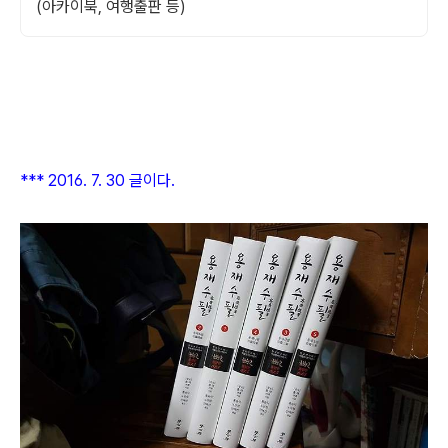
(아카이북, 여행출판 등)
*** 2016. 7. 30 글이다.