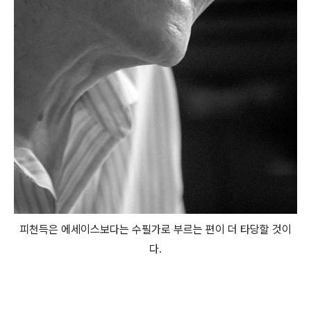
피천득은 에세이스보다는 수필가로 부르는 편이 더 타당할 것이
다.