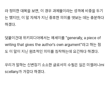
라 정의한 대목을 보면, 이 경우 과제물이라는 성격에 비중을 두기
는 했지만, 이 말 자체가 지닌 중후한 의미를 엿보는 데는 충분하다
하겠다.
덧붙이건대 위키피디아에서는 에세이를 "generally, a piece of
writing that gives the author's own argument"라고 하는 점
도 이 말이 지닌 원초적인 의미를 짐작하는데 요긴하다 하겠다.
우리가 말하는 신변잡기 소소한 글로서의 수필은 실은 미셀러니mi
scellany가 가깝다 하겠다.