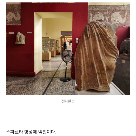
전시환경
스파르타 명성에 먹칠이다.