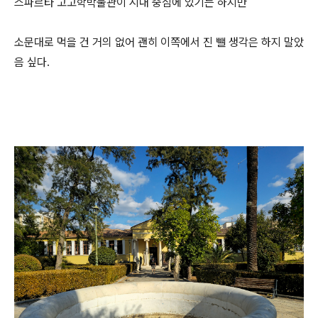
스파르타 고고학박물관이 시내 중심에 있기는 하지만
소문대로 먹을 건 거의 없어 괜히 이쪽에서 진 뺄 생각은 하지 말았
음 싶다.