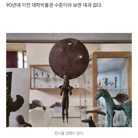
90년대 이전 대학박물관 수준이라 보면 대과 없다.
전시물 설명이 없다.