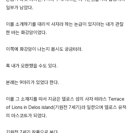
일부가 남았다.
이를 소개하기를 대리석 사자라 하는 논급이 있지마는 내가 관찰
한 바는 화강암이었다.
이쪽에 화강암이 나는지 몹시도 궁금터라.
혹 내가 오판했을 수도 있다.
본래는 9마리가 있었다 한다.
이를 그 소재지를 따서 지금은 델로스 섬의 사자 테라스 Terrace
of Lions in Delos island(기원전 7세기)라 일컫으며 델로스 유적
의 마스코트가 되었다.
기원전 7세기 작품으로 본다.