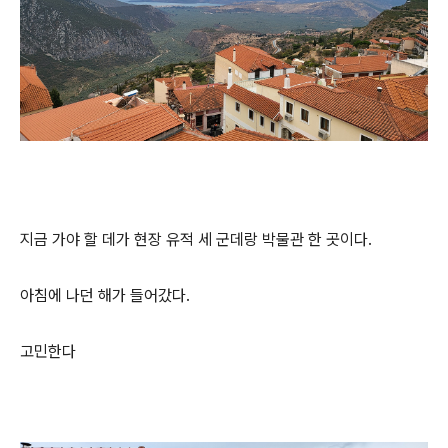
지금 가야 할 데가 현장 유적 세 군데랑 박물관 한 곳이다.
아침에 나던 해가 들어갔다.
고민한다