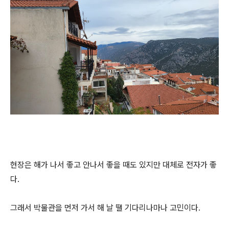
현장은 해가 나서 좋고 안나서 좋을 때도 있지만 대체로 전자가 좋
다.
그래서 박물관을 먼저 가서 해 날 땔 기다리나마나 고민이다.