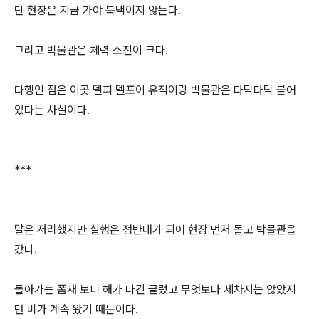
단 현장은 지금 가야 북댁이지 않는다.
그리고 박물관은 체력 소진이 크다.
다행인 점은 이곳 델피 델포이 유적이랑 박물관은 다닥다닥 붙어
있다는 사실이다.
***
말은 저리했지만 실행은 정반대가 되어 현장 먼저 돌고 박물관을
갔다.
돌아가는 폼새 보니 해가 나긴 글렀고 무엇보다 세차지는 않았지
만 비가 계속 왔기 때문이다.