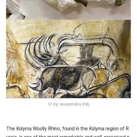
Cr by: Ancient Box (FB)
The Kolyma Woolly Rhino, found in the Kolyma region of R