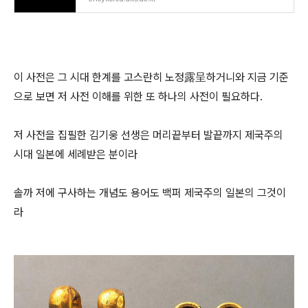
이 사전은 그 시대 한계를 고스란히 노정露呈하거니와 지금 기준
으로 보면 저 사전 이해를 위한 또 하나의 사전이 필요하다.
저 사전을 집필한 김기웅 선생은 머리끝부터 발끝까지 제국주의
시대 일본에 세례받은 분이라
솔까 저에 구사하는 개념도 용어도 백퍼 제국주의 일본의 그것이
라