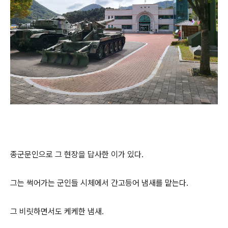
종군문인으로 그 현장을 답사한 이가 있다.
그는 썩어가는 군인들 시체에서 간고등어 냄새를 맡는다.
그 비릿하면서도 케케한 냄새.