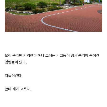
오직 승리만 기억한다 하나 그에는 간고등어 냄새 풍기며 죽어간
영령들이 있다.
쳐들어간다.
한데 배가 고프다.