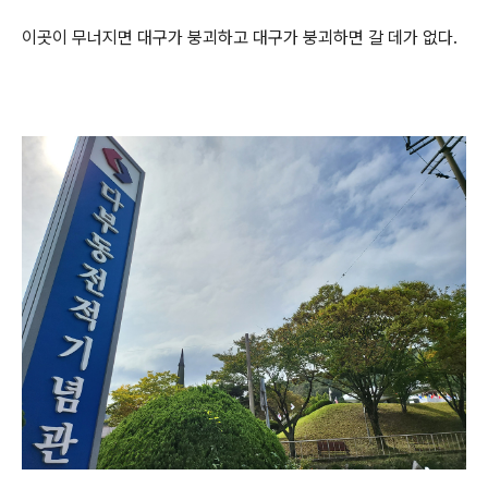
이곳이 무너지면 대구가 붕괴하고 대구가 붕괴하면 갈 데가 없다.