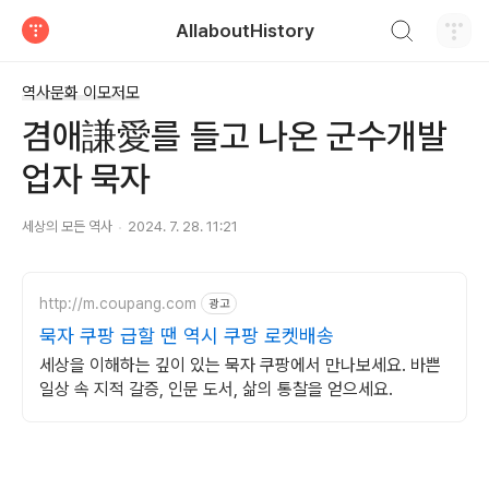
검색하기
AllaboutHistory
티스토리
역사문화 이모저모
겸애謙愛를 들고 나온 군수개발
업자 묵자
세상의 모든 역사
2024. 7. 28. 11:21
http://m.coupang.com
광고
묵자 쿠팡 급할 땐 역시 쿠팡 로켓배송
세상을 이해하는 깊이 있는 묵자 쿠팡에서 만나보세요. 바쁜
일상 속 지적 갈증, 인문 도서, 삶의 통찰을 얻으세요.