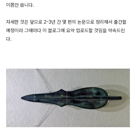
이쯤만 씁니다.
자세한 것은 앞으로 2-3년 간 몇 편의 논문으로 정리해서 출간할
예정이라 그때마다 이 블로그에 요약 업로드할 것임을 약속드린
다.