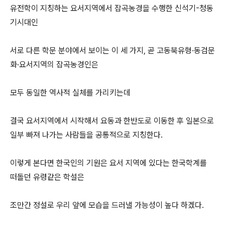
유전학이 지칭하는 요서지역에서 잡곡농경을 수행한 신석기-청동
기시대인
서로 다른 학문 분야에서 보이는 이 세 가지, 곧 고동북유형·동검문
화·요서지역의 잡곡농경인은
모두 동일한 역사적 실체를 가리키는데
결국 요서지역에서 시작해서 요동과 한반도로 이동한 후 일본으로
일부 빠져 나가는 사람들을 공통적으로 지칭한다.
이렇게 본다면 한국인의 기원은 요서 지역에 있다는 한국학계를
떠돌던 유령같은 학설은
조만간 정설로 우리 앞에 모습을 드러낼 가능성이 높다 하겠다.