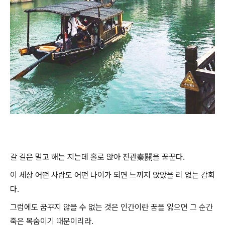
갈 길은 멀고 해는 지는데 홀로 앉아 진관秦關을 꿈꾼다.
이 세상 어떤 사람도 어떤 나이가 되면 느끼지 않았을 리 없는 감회
다.
그럼에도 꿈꾸지 않을 수 없는 것은 인간이란 꿈을 잃으면 그 순간
죽은 목숨이기 때문이리라.