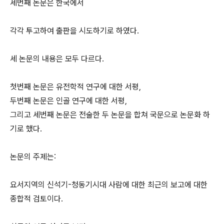
세번째 논문은 한국에서
각각 투고하여 출판을 시도하기로 하였다.
세 논문의 내용은 모두 다르다.
첫번째 논문은 유전학적 연구에 대한 서평,
두번째 논문은 인골 연구에 대한 서평,
그리고 세번째 논문은 전술한 두 논문을 합쳐 국문으로 논문화 하
기로 했다.
논문의 주제는:
요서지역의 신석기-청동기시대 사람에 대한 최근의 보고에 대한
종합적 검토이다.