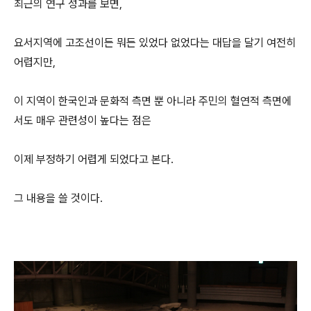
최근의 연구 성과를 보면,
요서지역에 고조선이든 뭐든 있었다 없었다는 대답을 달기 여전히
어렵지만,
이 지역이 한국인과 문화적 측면 뿐 아니라 주민의 혈연적 측면에
서도 매우 관련성이 높다는 점은
이제 부정하기 어렵게 되었다고 본다.
그 내용을 쓸 것이다.