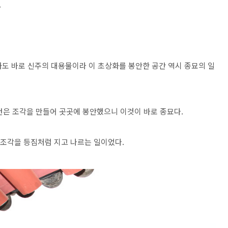
.
도 바로 신주의 대용물이라 이 초상화를 봉안한 공간 역시 종묘의 일
건은 조각을 만들어 곳곳에 봉안했으니 이것이 바로 종묘다.
 조각을 등짐처럼 지고 나르는 일이었다.