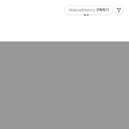
AllaboutHistory
구독하기