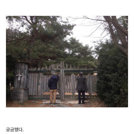
궁금했다.