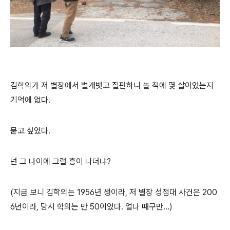
김학의가 저 별장에서 벌개벗고 질펀하니 놀 적에 몇 살이었는지
기억에 없다.
묻고 싶었다.
넌 그 나이에 그럴 흥이 나더냐?
(지금 보니 김학의는 1956년 생이라, 저 별장 성접대 사건은 200
6년이라, 당시 학의는 만 50이었다. 얼나 때구만...)