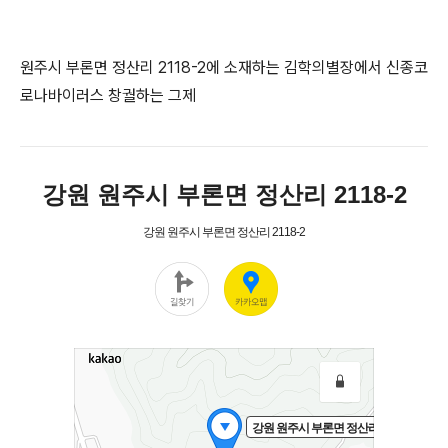
원주시 부론면 정산리 2118-2에 소재하는 김학의별장에서 신종코
로나바이러스 창궐하는 그제