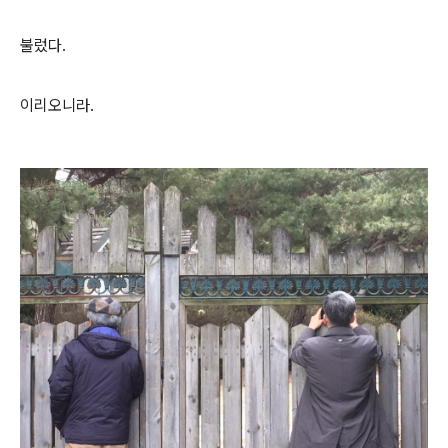
불렀다.
이리오니라.