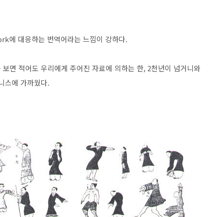
work에 대응하는 번역어라는 느낌이 강하다.
 보면 적어도 우리에게 주어진 자료에 의하는 한, 2천년이 넘거니와
트니스에 가까웠다.