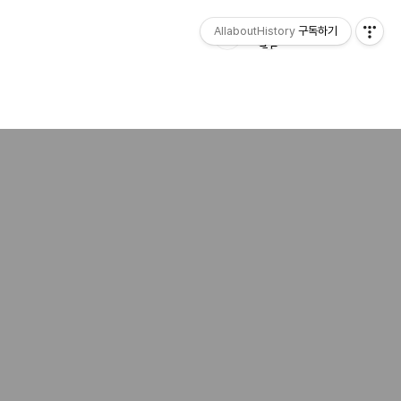
AllaboutHistory
구독하기