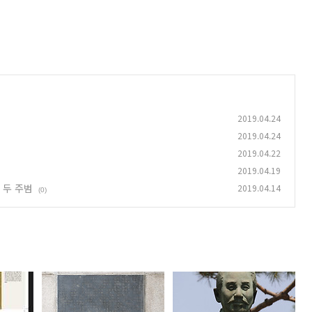
2019.04.24
2019.04.24
2019.04.22
2019.04.19
 두 주범
2019.04.14
(0)