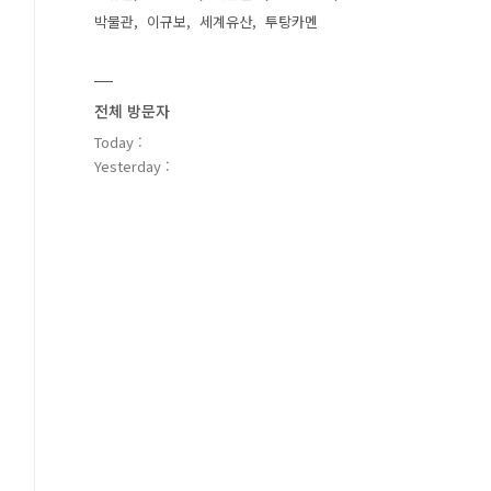
박물관
이규보
세계유산
투탕카멘
전체 방문자
Today :
Yesterday :