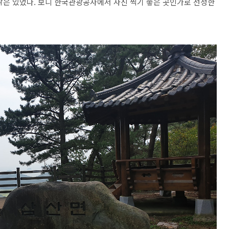
닭은 있었다. 보니 한국관광공사에서 사진 찍기 좋은 곳인가로 선정한