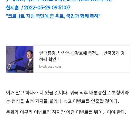
한지훈 / 2022-05-29 09:51:07
"코로나로 지친 국민에 큰 위로, 국민과 함께 축하"
尹대통령, 박찬욱·송강호에 축전…＂한국영화 경
쟁력 확인＂
k-odyssey.com
이거 말고 하나가 더 있을 것이다. 귀국 직후 대통령실로 초청이라
는 형식을 빌려 기자들 불러나 놓고 이벤트를 연출할 것이다.
문화가 아무리 이벤트라 하지만 이런 이벤트를 뛰어넘어야 한다.