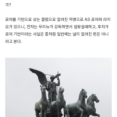
가?
로마를 기반으로 삼는 클럽으로 알려진 저명으로 AS 로마와 라치
오가 있으니, 전자는 무리뉴가 감독하면서 설왕설래하고, 후자가
로마 기반이라는 사실은 좀처럼 일반에는 널리 알려진 편은 아니
라고 본다.