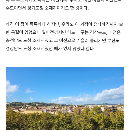
수도이면서 경기도청 소재지이기도 한 것이다.
하긴 이 점이 독특하다 하지만, 우리도 이 과정이 정착하기까지 숱
한 곡절이 있었으니 얼마전까지만 해도 대구는 경상북도, 대전은
충청남도 도청 소재지였고 그 이전으로 거슬러 올라가면 부산도
경상남도 도청 소재지였던 때가 있지 않았나 한다.