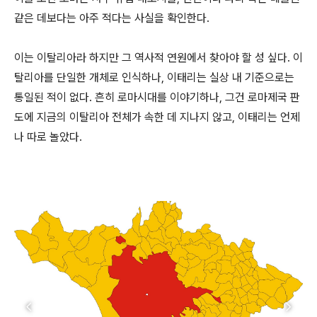
같은 데보다는 아주 적다는 사실을 확인한다.
이는 이탈리아라 하지만 그 역사적 연원에서 찾아야 할 성 싶다. 이
탈리아를 단일한 개체로 인식하나, 이태리는 실상 내 기준으로는
통일된 적이 없다. 흔히 로마시대를 이야기하나, 그건 로마제국 판
도에 지금의 이탈리아 전체가 속한 데 지나지 않고, 이태리는 언제
나 따로 놀았다.