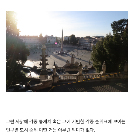
그런 까닭에 각종 통계치 혹은 그에 기반한 각종 순위표에 보이는
인구별 도시 순위 이딴 거는 아무런 의미가 없다.