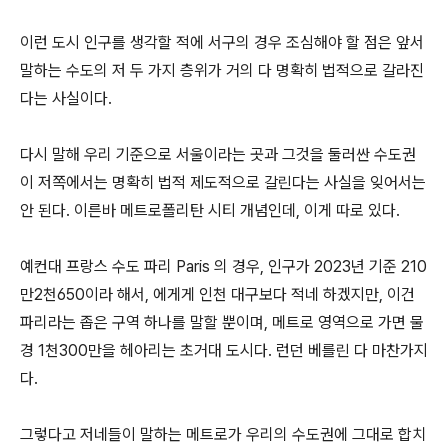
이런 도시 인구를 생각할 적에 서구의 경우 조심해야 할 점은 앞서
말하는 수도의 저 두 가지 층위가 거의 다 명확히 법적으로 갈라진
다는 사실이다.
다시 말해 우리 기준으로 서울이라는 곳과 그것을 둘러싼 수도권
이 저쪽에서는 명확히 법적 제도적으로 갈린다는 사실을 잊어서는
안 된다. 이른바 메트로폴리탄 시티 개념인데, 이게 따로 있다.
예컨대 프랑스 수도 파리 Paris 의 경우, 인구가 2023년 기준 210
만2천650이라 해서, 에게게 인천 대구보다 적네 하겠지만, 이건
파리라는 좁은 구역 하나를 말할 뿐이며, 메트로 영역으로 가면 물
경 1천300만을 헤아리는 초거대 도시다. 런던 베를린 다 마찬가지
다.
그렇다고 저네들이 말하는 메트로가 우리의 수도권에 그대로 합치