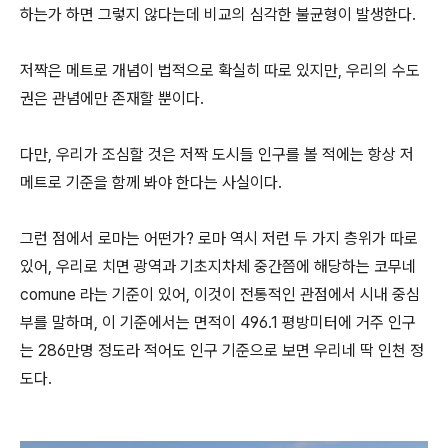
하는가 하면 그렇지 않다는데 비교의 심각한 불균형이 발생한다.
저짝은 메트로 개념이 법적으로 확실히 따로 있지만, 우리의 수도
권은 관념에만 존재할 뿐이다.
다만, 우리가 조심할 것은 저짝 도시들 인구를 볼 적에는 항상 저
메트로 기준을 함께 봐야 한다는 사실이다.
그런 점에서 로마는 어떤가? 로마 역시 저런 두 가지 층위가 따로
있어, 우리로 치면 광역과 기초지차체 중간쯤에 해당하는 코무네
comune 라는 기준이 있어, 이것이 전통적인 관점에서 시내 중심
부를 말하며, 이 기준에서는 면적이 496.1 평방미터에 거주 인구
는 286만명 정도라 적어도 인구 기준으로 보면 우리네 딱 인천 정
도다.