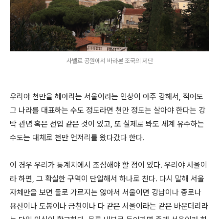
사벨로 공원에서 바라본 조국의 제단
우리야 천만을 헤아리는 서울이라는 인상이 아주 강해서, 적어도
그 나라를 대표하는 수도 정도라면 천만 정도는 살아야 한다는 강
박 관념 혹은 선입 같은 것이 있고, 또 실제로 봐도 세계 유수하는
수도는 대체로 천만 언저리를 왔다갔다 한다.
이 경우 우리가 통계치에서 조심해야 할 점이 있다. 우리야 서울이
라 하면, 그 확실한 구역이 단일해서 하나로 친다. 다시 말해 서울
자체만을 보면 둘로 가르지는 않아서 서울이면 강남이나 종로나
용산이나 도봉이나 금천이나 다 같은 서울이라는 같은 바운더리라