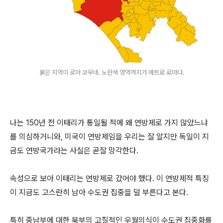
붉은 지역이 로마 코무네. 노란색 영역까지가 메트로 로마다.
나는 150년 전 이태리가 통일될 적에 왜 연방제로 가지 않았느냐
를 의심하거니와, 미국이 연방제임을 우리는 잘 알지만 독일이 지
금도 연방국가라는 사실은 곧잘 망각한다.
속성으로 보아 이태리는 연방제로 갔어야 했다. 이 연방제적 특징
이 지금도 고스란히 남아 수도권 집중을 덜 부른다고 본다.
특히 중남부에 대한 북부의 고질적인 우월의식이 수도권 집중화를