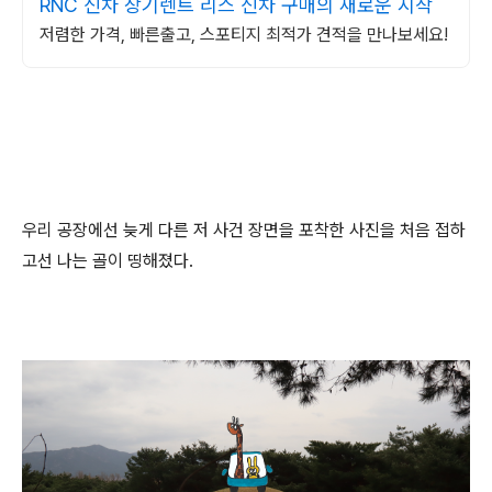
RNC 신차 장기렌트 리스 신차 구매의 새로운 시작
저렴한 가격, 빠른출고, 스포티지 최적가 견적을 만나보세요!
우리 공장에선 늦게 다른 저 사건 장면을 포착한 사진을 처음 접하
고선 나는 골이 띵해졌다.