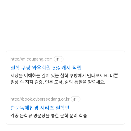
http://m.coupang.com
광고
철학 쿠팡 와우회원 5% 캐시 적립
세상을 이해하는 깊이 있는 철학 쿠팡에서 만나보세요. 바쁜
일상 속 지적 갈증, 인문 도서, 삶의 통찰을 얻으세요.
http://book.cyberseodang.or.kr
광고
한문독해첩경 시리즈 철학편
각종 문학류 명문장을 통한 문학 문리 학습