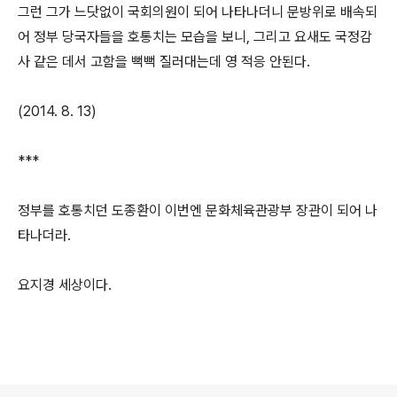
그런 그가 느닷없이 국회의원이 되어 나타나더니 문방위로 배속되
어 정부 당국자들을 호통치는 모습을 보니, 그리고 요새도 국정감
사 같은 데서 고함을 뻑뻑 질러대는데 영 적응 안된다.
(2014. 8. 13)
***
정부를 호통치던 도종환이 이번엔 문화체육관광부 장관이 되어 나
타나더라.
요지경 세상이다.