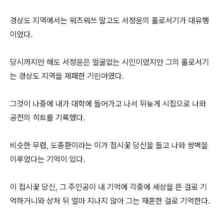
경상도 지역에서는 워즈워쓰 말고도 서정윤의 홀로서기가 대유행
이었다.
당시까지만 해도 서정윤은 얼굴없는 시인이었지만 그의 홀로서기
는 경상도 지역을 제패한 기린아였다.
그것이 나중에 내가 대학에 들어가고 나서 뒤늦게 시집으로 나와
공전의 히트를 기록했다.
비슷한 무렵, 도종환이라는 이가 접시꽃 당신을 들고 나와 쌍벽을
이루었다는 기억이 있다.
이 접시꽃 당신, 그 주인공이 내 기억에 각중에 세상을 뜬 걸로 기
억하거니와 상처 뒤 얼마 지나지 않아 그는 재혼한 걸로 기억한다.