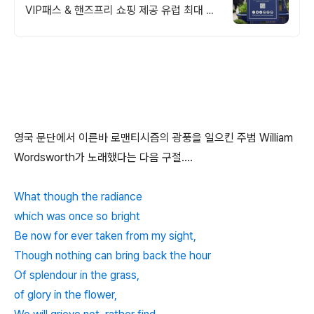
VIP패스 & 핸즈프리 쇼핑 제공 유럽 최대 명
품 아웃렛 매장에서 추가 10%할인 + 핸즈프
리 쇼핑 제공
영국 문단에서 이른바 로맨티시즘의 광풍을 일으킨 주범 William
Wordsworth가 노래했다는 다음 구절....
What though the radiance
which was once so bright
Be now for ever taken from my sight,
Though nothing can bring back the hour
Of splendour in the grass,
of glory in the flower,