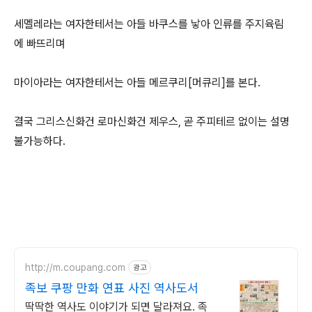
세멜레라는 여자한테서는 아들 바쿠스를 낳아 인류를 주지육림
에 빠뜨리며
마이아라는 여자한테서는 아들 메르쿠리[머큐리]를 본다.
결국 그리스신화건 로마신화건 제우스, 곧 주피테르 없이는 설명
불가능하다.
http://m.coupang.com
광고
족보 쿠팡 만화 연표 사진 역사도서
딱딱한 역사도 이야기가 되면 달라져요. 족