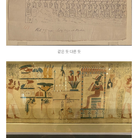
같은 듯 다른 듯