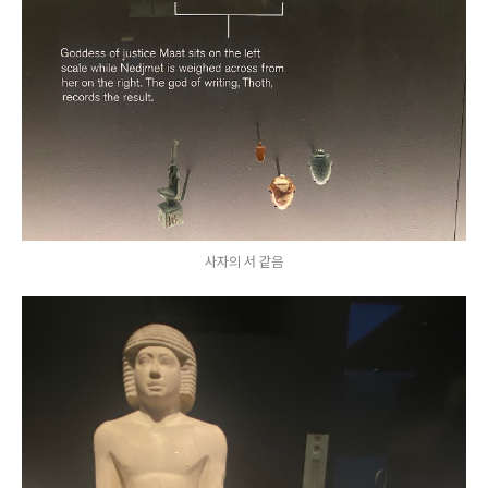
사자의 서 같음