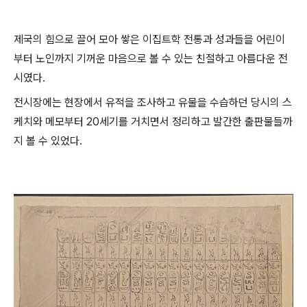
제국의 힘으로 끌어 모아 쌓은 이집트학 전통과 성과들을 어린이
부터 노인까지 기꺼운 마음으로 볼 수 있는 친절하고 아름다운 전
시였다.
전시장에는 현장에서 유적을 조사하고 유물을 수습하던 당시의 스
케치와 메모부터 20세기를 거치면서 정리하고 발간한 출판물들까
지 볼 수 있었다.