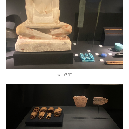
유리인가?