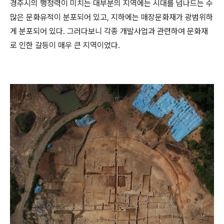
경주시의 행정력이 미치는 대부분의 지역에는 시대를 넘나드는 수
많은 문화유적이 분포되어 있고, 지하에는 매장문화재가 광범위하
게 분포되어 있다. 그러다보니 각종 개발사업과 관련하여 문화재
로 인한 갈등이 매우 큰 지역이었다.