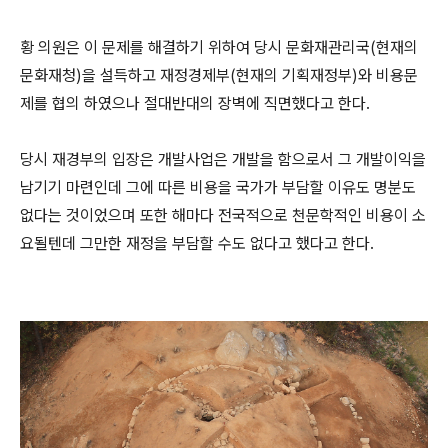
황 의원은 이 문제를 해결하기 위하여 당시 문화재관리국(현재의
문화재청)을 설득하고 재정경제부(현재의 기획재정부)와 비용문
제를 협의 하였으나 절대반대의 장벽에 직면했다고 한다.
당시 재경부의 입장은 개발사업은 개발을 함으로서 그 개발이익을
남기기 마련인데 그에 따른 비용을 국가가 부담할 이유도 명분도
없다는 것이었으며 또한 해마다 전국적으로 천문학적인 비용이 소
요될텐데 그만한 재정을 부담할 수도 없다고 했다고 한다.