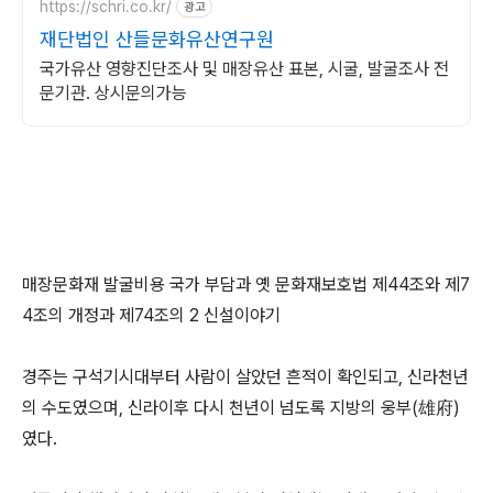
https://schri.co.kr/
광고
재단법인 산들문화유산연구원
국가유산 영향진단조사 및 매장유산 표본, 시굴, 발굴조사 전
문기관. 상시문의가능
매장문화재 발굴비용 국가 부담과 옛 문화재보호법 제44조와 제7
4조의 개정과 제74조의 2 신설이야기
경주는 구석기시대부터 사람이 살았던 흔적이 확인되고, 신라천년
의 수도였으며, 신라이후 다시 천년이 넘도록 지방의 웅부(雄府)
였다.