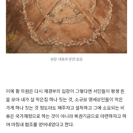
본문 내용과 관련 없음
이에 황 의원은 다시 재경부의 입장이 그렇다면 서민들이 평생 돈
을 모아 내가 살 작은집 하나 짓는 것, 소규모 영세상인들이 작은
가게 하나 짓는 것 정도라도 해주자고 설득하고 그에 소요되는 비
용은 국가재정으로 하는 것이 아니라 복권기금으로 마련하자고 하
여 마침내 협조를 얻어내었다고 한다.