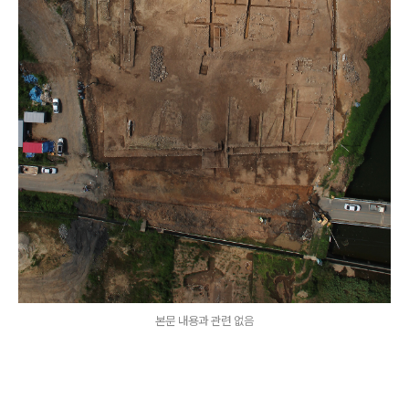
본문 내용과 관련 없음