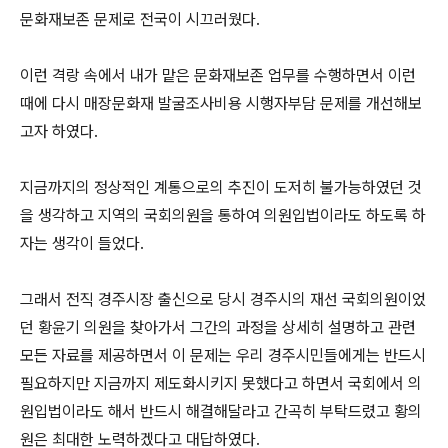
문화재보존 문제로 전국이 시끄러웠다.
이런 격랑 속에서 내가 맡은 문화재보존 업무를 수행하면서 이런
때에 다시 매장문화재 발굴조사비용 시행자부담 문제를 개선해보
고자 하였다.
지금까지의 정상적인 계통으로의 추진이 도저히 불가능하였던 것
을 생각하고 지역의 국회의원을 통하여 의원입법이라도 하도록 하
자는 생각이 들었다.
그래서 전직 경주시장 출신으로 당시 경주시의 재선 국회의원이었
던 황윤기 의원을 찾아가서 그간의 과정을 상세히 설명하고 관련
모든 자료를 제공하면서 이 문제는 우리 경주시민들에게는 반드시
필요하지만 지금까지 제도화시키지 못했다고 하면서 국회에서 의
원입법이라도 해서 반드시 해결해달라고 간곡히 부탁드렸고 황의
원은 최대한 노력하겠다고 대답하였다.