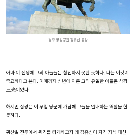
경주 황성공원 김유신 동상
아마 이 전쟁에 그의 아들들은 참전하지 못한 듯하다. 나는 이것이
중요하다고 본다. 이때까지 성년에 이른 그의 유일한 아들은 삼광
三光이었다.
하지만 삼광은 이 무렵 당군에 가담해 그들을 안내하는 역할을 한
듯하다.
황산벌 전투에서 위기를 타개하고자 왜 김유신이 자기 자식 대신