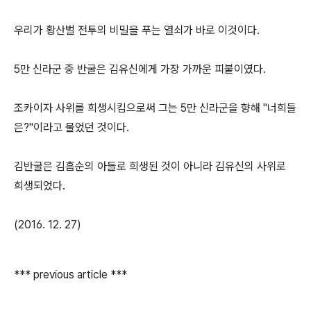
우리가 황산벌 전투의 비밀을 푸는 열쇠가 바로 이것이다.
5만 신라군 중 반굴은 김유신에게 가장 가까운 피붙이였다.
조카이자 사위를 희생시킴으로써 그는 5만 신라군을 향해 "너희들
은?"이라고 물었던 것이다.
김반굴은 김흠순의 아들로 희생된 것이 아니라 김유신의 사위로
희생되었다.
(2016. 12. 27)
*** previous article ***