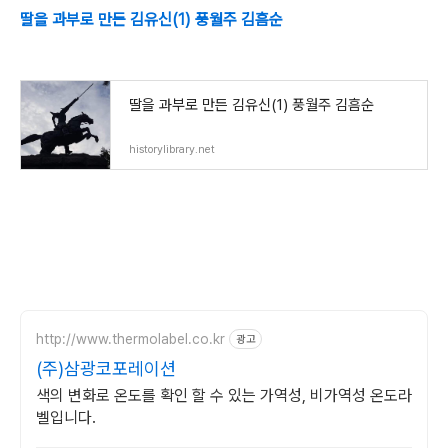
딸을 과부로 만든 김유신(1) 풍월주 김흠순
딸을 과부로 만든 김유신(1) 풍월주 김흠순
historylibrary.net
http://www.thermolabel.co.kr
광고
(주)삼광코포레이션
색의 변화로 온도를 확인 할 수 있는 가역성, 비가역성 온도라
벨입니다.