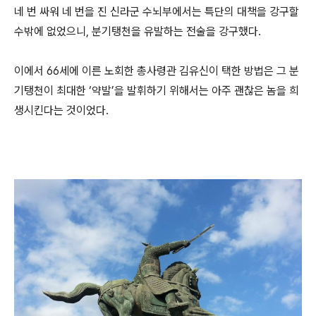
네 번 싸워 네 번을 진 신라군 수뇌부에서는 특단의 대책을 강구할
수밖에 없었으니, 분기탱천을 유발하는 전술을 강구했다.
이에서 66세에 이른 노회한 총사령관 김유신이 택한 방법은 그 분
기탱천이 최대한 ‘약발’을 발휘하기 위해서는 아주 괜찮은 놈을 희
생시킨다는 것이었다.