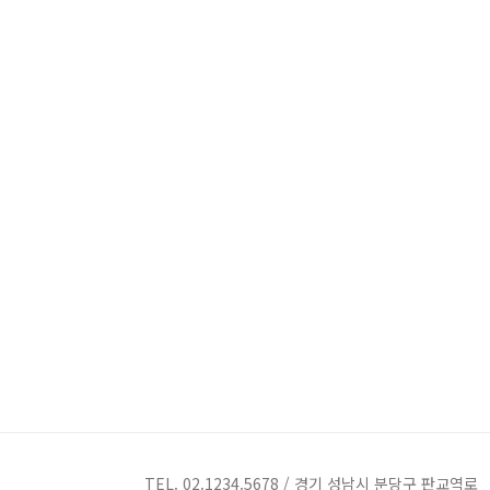
TEL. 02.1234.5678 / 경기 성남시 분당구 판교역로