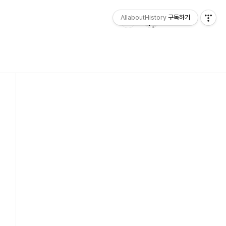
AllaboutHistory
구독하기